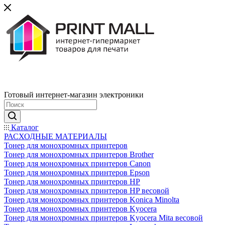
Готовый интернет-магазин электроники
Каталог
РАСХОДНЫЕ МАТЕРИАЛЫ
Тонер для монохромных принтеров
Тонер для монохромных принтеров Brother
Тонер для монохромных принтеров Canon
Тонер для монохромных принтеров Epson
Тонер для монохромных принтеров HP
Тонер для монохромных принтеров HP весовой
Тонер для монохромных принтеров Konica Minolta
Тонер для монохромных принтеров Kyocera
Тонер для монохромных принтеров Kyocera Mita весовой