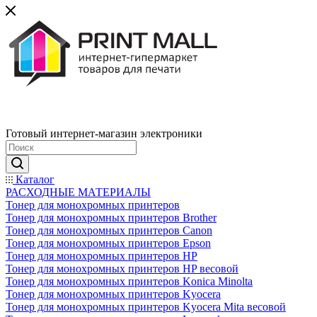
Готовый интернет-магазин электроники
Каталог
РАСХОДНЫЕ МАТЕРИАЛЫ
Тонер для монохромных принтеров
Тонер для монохромных принтеров Brother
Тонер для монохромных принтеров Canon
Тонер для монохромных принтеров Epson
Тонер для монохромных принтеров HP
Тонер для монохромных принтеров HP весовой
Тонер для монохромных принтеров Konica Minolta
Тонер для монохромных принтеров Kyocera
Тонер для монохромных принтеров Kyocera Mita весовой