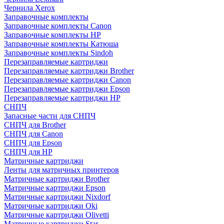
Чернила Xerox
Заправочные комплекты
Заправочные комплекты Canon
Заправочные комплекты HP
Заправочные комплекты Катюша
Заправочные комплекты Sindoh
Перезаправляемые картриджи
Перезаправляемые картриджи Brother
Перезаправляемые картриджи Canon
Перезаправляемые картриджи Epson
Перезаправляемые картриджи HP
СНПЧ
Запасные части для СНПЧ
СНПЧ для Brother
СНПЧ для Canon
СНПЧ для Epson
СНПЧ для HP
Матричные картриджи
Ленты для матричных принтеров
Матричные картриджи Brother
Матричные картриджи Epson
Матричные картриджи Nixdorf
Матричные картриджи Oki
Матричные картриджи Olivetti
Матричные картриджи Star