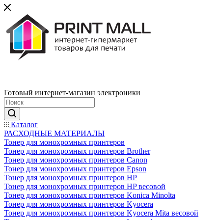
Готовый интернет-магазин электроники
Каталог
РАСХОДНЫЕ МАТЕРИАЛЫ
Тонер для монохромных принтеров
Тонер для монохромных принтеров Brother
Тонер для монохромных принтеров Canon
Тонер для монохромных принтеров Epson
Тонер для монохромных принтеров HP
Тонер для монохромных принтеров HP весовой
Тонер для монохромных принтеров Konica Minolta
Тонер для монохромных принтеров Kyocera
Тонер для монохромных принтеров Kyocera Mita весовой