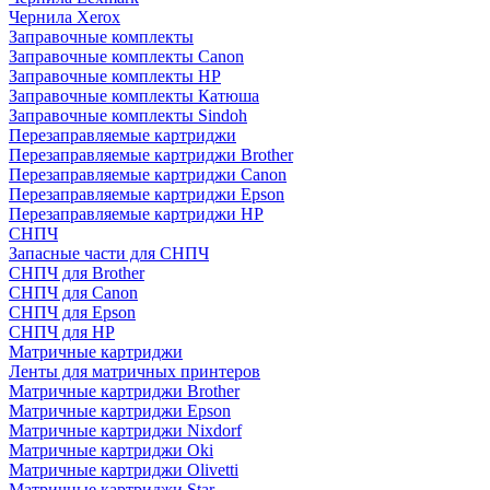
Чернила Xerox
Заправочные комплекты
Заправочные комплекты Canon
Заправочные комплекты HP
Заправочные комплекты Катюша
Заправочные комплекты Sindoh
Перезаправляемые картриджи
Перезаправляемые картриджи Brother
Перезаправляемые картриджи Canon
Перезаправляемые картриджи Epson
Перезаправляемые картриджи HP
СНПЧ
Запасные части для СНПЧ
СНПЧ для Brother
СНПЧ для Canon
СНПЧ для Epson
СНПЧ для HP
Матричные картриджи
Ленты для матричных принтеров
Матричные картриджи Brother
Матричные картриджи Epson
Матричные картриджи Nixdorf
Матричные картриджи Oki
Матричные картриджи Olivetti
Матричные картриджи Star