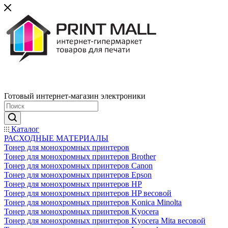
Готовый интернет-магазин электроники
Каталог
РАСХОДНЫЕ МАТЕРИАЛЫ
Тонер для монохромных принтеров
Тонер для монохромных принтеров Brother
Тонер для монохромных принтеров Canon
Тонер для монохромных принтеров Epson
Тонер для монохромных принтеров HP
Тонер для монохромных принтеров HP весовой
Тонер для монохромных принтеров Konica Minolta
Тонер для монохромных принтеров Kyocera
Тонер для монохромных принтеров Kyocera Mita весовой