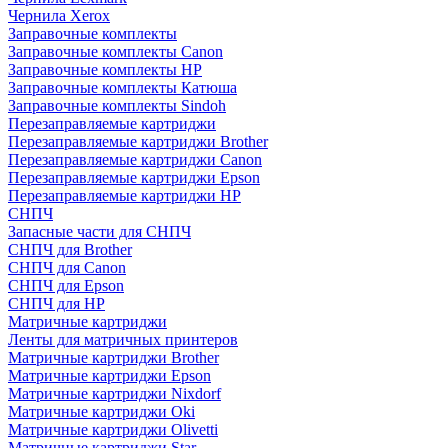
Чернила Xerox
Заправочные комплекты
Заправочные комплекты Canon
Заправочные комплекты HP
Заправочные комплекты Катюша
Заправочные комплекты Sindoh
Перезаправляемые картриджи
Перезаправляемые картриджи Brother
Перезаправляемые картриджи Canon
Перезаправляемые картриджи Epson
Перезаправляемые картриджи HP
СНПЧ
Запасные части для СНПЧ
СНПЧ для Brother
СНПЧ для Canon
СНПЧ для Epson
СНПЧ для HP
Матричные картриджи
Ленты для матричных принтеров
Матричные картриджи Brother
Матричные картриджи Epson
Матричные картриджи Nixdorf
Матричные картриджи Oki
Матричные картриджи Olivetti
Матричные картриджи Star