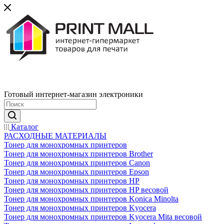
Готовый интернет-магазин электроники
Каталог
РАСХОДНЫЕ МАТЕРИАЛЫ
Тонер для монохромных принтеров
Тонер для монохромных принтеров Brother
Тонер для монохромных принтеров Canon
Тонер для монохромных принтеров Epson
Тонер для монохромных принтеров HP
Тонер для монохромных принтеров HP весовой
Тонер для монохромных принтеров Konica Minolta
Тонер для монохромных принтеров Kyocera
Тонер для монохромных принтеров Kyocera Mita весовой