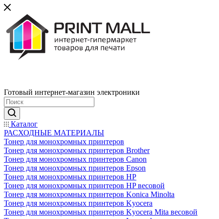
Готовый интернет-магазин электроники
Каталог
РАСХОДНЫЕ МАТЕРИАЛЫ
Тонер для монохромных принтеров
Тонер для монохромных принтеров Brother
Тонер для монохромных принтеров Canon
Тонер для монохромных принтеров Epson
Тонер для монохромных принтеров HP
Тонер для монохромных принтеров HP весовой
Тонер для монохромных принтеров Konica Minolta
Тонер для монохромных принтеров Kyocera
Тонер для монохромных принтеров Kyocera Mita весовой