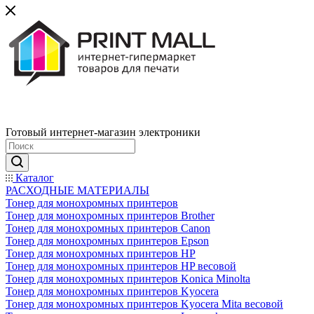
Готовый интернет-магазин электроники
Каталог
РАСХОДНЫЕ МАТЕРИАЛЫ
Тонер для монохромных принтеров
Тонер для монохромных принтеров Brother
Тонер для монохромных принтеров Canon
Тонер для монохромных принтеров Epson
Тонер для монохромных принтеров HP
Тонер для монохромных принтеров HP весовой
Тонер для монохромных принтеров Konica Minolta
Тонер для монохромных принтеров Kyocera
Тонер для монохромных принтеров Kyocera Mita весовой