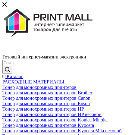
Готовый интернет-магазин электроники
Каталог
РАСХОДНЫЕ МАТЕРИАЛЫ
Тонер для монохромных принтеров
Тонер для монохромных принтеров Brother
Тонер для монохромных принтеров Canon
Тонер для монохромных принтеров Epson
Тонер для монохромных принтеров HP
Тонер для монохромных принтеров HP весовой
Тонер для монохромных принтеров Konica Minolta
Тонер для монохромных принтеров Kyocera
Тонер для монохромных принтеров Kyocera Mita весовой