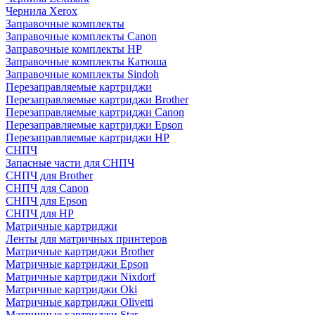
Чернила Xerox
Заправочные комплекты
Заправочные комплекты Canon
Заправочные комплекты HP
Заправочные комплекты Катюша
Заправочные комплекты Sindoh
Перезаправляемые картриджи
Перезаправляемые картриджи Brother
Перезаправляемые картриджи Canon
Перезаправляемые картриджи Epson
Перезаправляемые картриджи HP
СНПЧ
Запасные части для СНПЧ
СНПЧ для Brother
СНПЧ для Canon
СНПЧ для Epson
СНПЧ для HP
Матричные картриджи
Ленты для матричных принтеров
Матричные картриджи Brother
Матричные картриджи Epson
Матричные картриджи Nixdorf
Матричные картриджи Oki
Матричные картриджи Olivetti
Матричные картриджи Star