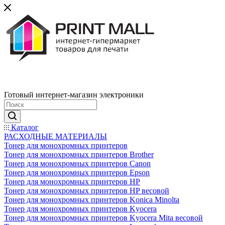
Готовый интернет-магазин электроники
Каталог
РАСХОДНЫЕ МАТЕРИАЛЫ
Тонер для монохромных принтеров
Тонер для монохромных принтеров Brother
Тонер для монохромных принтеров Canon
Тонер для монохромных принтеров Epson
Тонер для монохромных принтеров HP
Тонер для монохромных принтеров HP весовой
Тонер для монохромных принтеров Konica Minolta
Тонер для монохромных принтеров Kyocera
Тонер для монохромных принтеров Kyocera Mita весовой