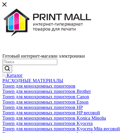
Готовый интернет-магазин электроники
Каталог
РАСХОДНЫЕ МАТЕРИАЛЫ
Тонер для монохромных принтеров
Тонер для монохромных принтеров Brother
Тонер для монохромных принтеров Canon
Тонер для монохромных принтеров Epson
Тонер для монохромных принтеров HP
Тонер для монохромных принтеров HP весовой
Тонер для монохромных принтеров Konica Minolta
Тонер для монохромных принтеров Kyocera
Тонер для монохромных принтеров Kyocera Mita весовой