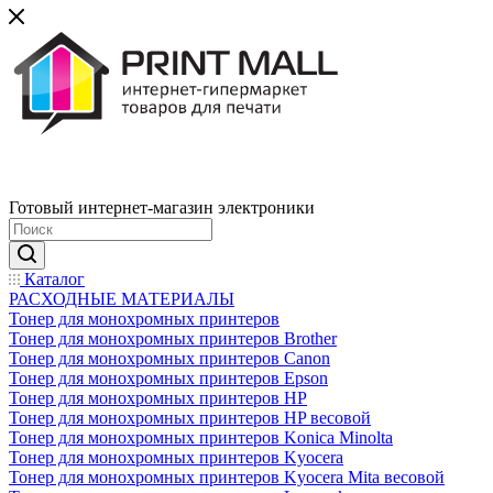
Готовый интернет-магазин электроники
Каталог
РАСХОДНЫЕ МАТЕРИАЛЫ
Тонер для монохромных принтеров
Тонер для монохромных принтеров Brother
Тонер для монохромных принтеров Canon
Тонер для монохромных принтеров Epson
Тонер для монохромных принтеров HP
Тонер для монохромных принтеров HP весовой
Тонер для монохромных принтеров Konica Minolta
Тонер для монохромных принтеров Kyocera
Тонер для монохромных принтеров Kyocera Mita весовой