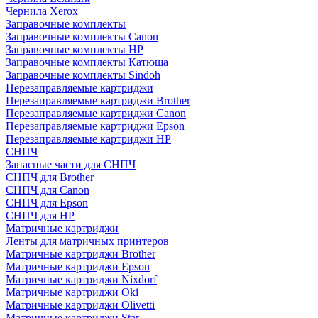
Чернила Xerox
Заправочные комплекты
Заправочные комплекты Canon
Заправочные комплекты HP
Заправочные комплекты Катюша
Заправочные комплекты Sindoh
Перезаправляемые картриджи
Перезаправляемые картриджи Brother
Перезаправляемые картриджи Canon
Перезаправляемые картриджи Epson
Перезаправляемые картриджи HP
СНПЧ
Запасные части для СНПЧ
СНПЧ для Brother
СНПЧ для Canon
СНПЧ для Epson
СНПЧ для HP
Матричные картриджи
Ленты для матричных принтеров
Матричные картриджи Brother
Матричные картриджи Epson
Матричные картриджи Nixdorf
Матричные картриджи Oki
Матричные картриджи Olivetti
Матричные картриджи Star