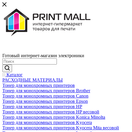
Готовый интернет-магазин электроники
Каталог
РАСХОДНЫЕ МАТЕРИАЛЫ
Тонер для монохромных принтеров
Тонер для монохромных принтеров Brother
Тонер для монохромных принтеров Canon
Тонер для монохромных принтеров Epson
Тонер для монохромных принтеров HP
Тонер для монохромных принтеров HP весовой
Тонер для монохромных принтеров Konica Minolta
Тонер для монохромных принтеров Kyocera
Тонер для монохромных принтеров Kyocera Mita весовой