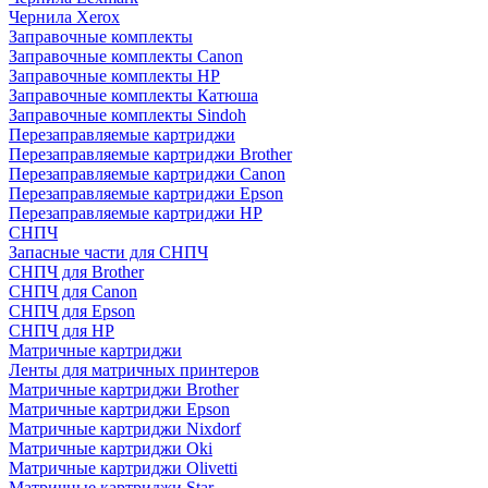
Чернила Xerox
Заправочные комплекты
Заправочные комплекты Canon
Заправочные комплекты HP
Заправочные комплекты Катюша
Заправочные комплекты Sindoh
Перезаправляемые картриджи
Перезаправляемые картриджи Brother
Перезаправляемые картриджи Canon
Перезаправляемые картриджи Epson
Перезаправляемые картриджи HP
СНПЧ
Запасные части для СНПЧ
СНПЧ для Brother
СНПЧ для Canon
СНПЧ для Epson
СНПЧ для HP
Матричные картриджи
Ленты для матричных принтеров
Матричные картриджи Brother
Матричные картриджи Epson
Матричные картриджи Nixdorf
Матричные картриджи Oki
Матричные картриджи Olivetti
Матричные картриджи Star