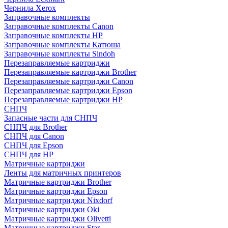
Чернила Xerox
Заправочные комплекты
Заправочные комплекты Canon
Заправочные комплекты HP
Заправочные комплекты Катюша
Заправочные комплекты Sindoh
Перезаправляемые картриджи
Перезаправляемые картриджи Brother
Перезаправляемые картриджи Canon
Перезаправляемые картриджи Epson
Перезаправляемые картриджи HP
СНПЧ
Запасные части для СНПЧ
СНПЧ для Brother
СНПЧ для Canon
СНПЧ для Epson
СНПЧ для HP
Матричные картриджи
Ленты для матричных принтеров
Матричные картриджи Brother
Матричные картриджи Epson
Матричные картриджи Nixdorf
Матричные картриджи Oki
Матричные картриджи Olivetti
Матричные картриджи Star