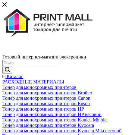
Готовый интернет-магазин электроники
Каталог
РАСХОДНЫЕ МАТЕРИАЛЫ
Тонер для монохромных принтеров
Тонер для монохромных принтеров Brother
Тонер для монохромных принтеров Canon
Тонер для монохромных принтеров Epson
Тонер для монохромных принтеров HP
Тонер для монохромных принтеров HP весовой
Тонер для монохромных принтеров Konica Minolta
Тонер для монохромных принтеров Kyocera
Тонер для монохромных принтеров Kyocera Mita весовой