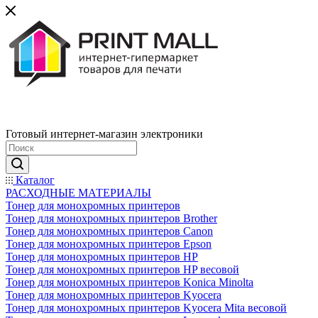
Готовый интернет-магазин электроники
Каталог
РАСХОДНЫЕ МАТЕРИАЛЫ
Тонер для монохромных принтеров
Тонер для монохромных принтеров Brother
Тонер для монохромных принтеров Canon
Тонер для монохромных принтеров Epson
Тонер для монохромных принтеров HP
Тонер для монохромных принтеров HP весовой
Тонер для монохромных принтеров Konica Minolta
Тонер для монохромных принтеров Kyocera
Тонер для монохромных принтеров Kyocera Mita весовой