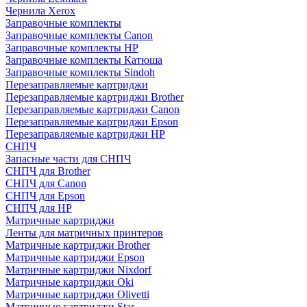
Чернила Xerox
Заправочные комплекты
Заправочные комплекты Canon
Заправочные комплекты HP
Заправочные комплекты Катюша
Заправочные комплекты Sindoh
Перезаправляемые картриджи
Перезаправляемые картриджи Brother
Перезаправляемые картриджи Canon
Перезаправляемые картриджи Epson
Перезаправляемые картриджи HP
СНПЧ
Запасные части для СНПЧ
СНПЧ для Brother
СНПЧ для Canon
СНПЧ для Epson
СНПЧ для HP
Матричные картриджи
Ленты для матричных принтеров
Матричные картриджи Brother
Матричные картриджи Epson
Матричные картриджи Nixdorf
Матричные картриджи Oki
Матричные картриджи Olivetti
Матричные картриджи Star