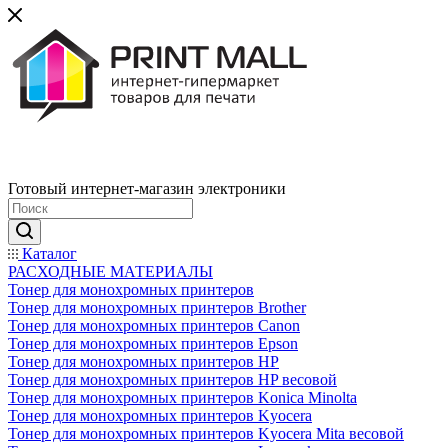
Готовый интернет-магазин электроники
Каталог
РАСХОДНЫЕ МАТЕРИАЛЫ
Тонер для монохромных принтеров
Тонер для монохромных принтеров Brother
Тонер для монохромных принтеров Canon
Тонер для монохромных принтеров Epson
Тонер для монохромных принтеров HP
Тонер для монохромных принтеров HP весовой
Тонер для монохромных принтеров Konica Minolta
Тонер для монохромных принтеров Kyocera
Тонер для монохромных принтеров Kyocera Mita весовой