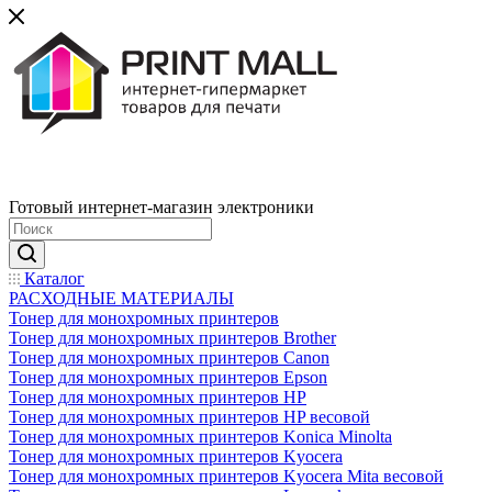
Готовый интернет-магазин электроники
Каталог
РАСХОДНЫЕ МАТЕРИАЛЫ
Тонер для монохромных принтеров
Тонер для монохромных принтеров Brother
Тонер для монохромных принтеров Canon
Тонер для монохромных принтеров Epson
Тонер для монохромных принтеров HP
Тонер для монохромных принтеров HP весовой
Тонер для монохромных принтеров Konica Minolta
Тонер для монохромных принтеров Kyocera
Тонер для монохромных принтеров Kyocera Mita весовой