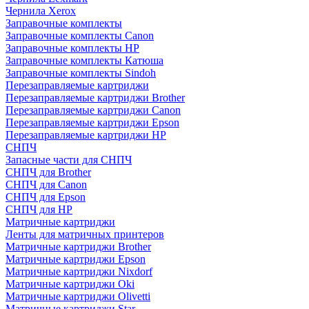
Чернила Xerox
Заправочные комплекты
Заправочные комплекты Canon
Заправочные комплекты HP
Заправочные комплекты Катюша
Заправочные комплекты Sindoh
Перезаправляемые картриджи
Перезаправляемые картриджи Brother
Перезаправляемые картриджи Canon
Перезаправляемые картриджи Epson
Перезаправляемые картриджи HP
СНПЧ
Запасные части для СНПЧ
СНПЧ для Brother
СНПЧ для Canon
СНПЧ для Epson
СНПЧ для HP
Матричные картриджи
Ленты для матричных принтеров
Матричные картриджи Brother
Матричные картриджи Epson
Матричные картриджи Nixdorf
Матричные картриджи Oki
Матричные картриджи Olivetti
Матричные картриджи Star