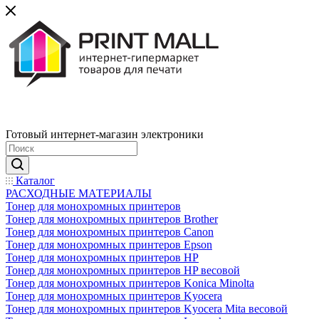
Готовый интернет-магазин электроники
Каталог
РАСХОДНЫЕ МАТЕРИАЛЫ
Тонер для монохромных принтеров
Тонер для монохромных принтеров Brother
Тонер для монохромных принтеров Canon
Тонер для монохромных принтеров Epson
Тонер для монохромных принтеров HP
Тонер для монохромных принтеров HP весовой
Тонер для монохромных принтеров Konica Minolta
Тонер для монохромных принтеров Kyocera
Тонер для монохромных принтеров Kyocera Mita весовой