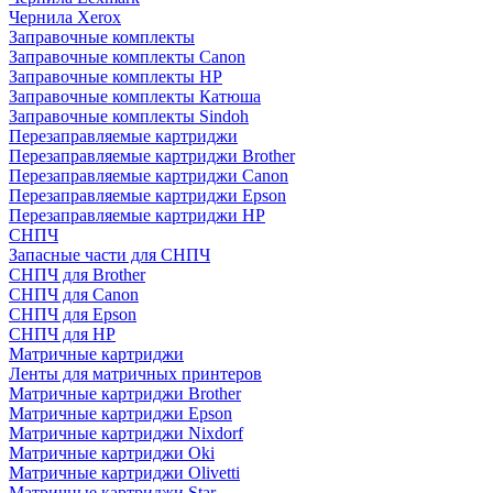
Чернила Xerox
Заправочные комплекты
Заправочные комплекты Canon
Заправочные комплекты HP
Заправочные комплекты Катюша
Заправочные комплекты Sindoh
Перезаправляемые картриджи
Перезаправляемые картриджи Brother
Перезаправляемые картриджи Canon
Перезаправляемые картриджи Epson
Перезаправляемые картриджи HP
СНПЧ
Запасные части для СНПЧ
СНПЧ для Brother
СНПЧ для Canon
СНПЧ для Epson
СНПЧ для HP
Матричные картриджи
Ленты для матричных принтеров
Матричные картриджи Brother
Матричные картриджи Epson
Матричные картриджи Nixdorf
Матричные картриджи Oki
Матричные картриджи Olivetti
Матричные картриджи Star