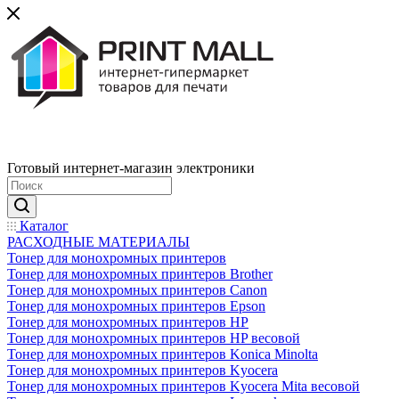
Готовый интернет-магазин электроники
Каталог
РАСХОДНЫЕ МАТЕРИАЛЫ
Тонер для монохромных принтеров
Тонер для монохромных принтеров Brother
Тонер для монохромных принтеров Canon
Тонер для монохромных принтеров Epson
Тонер для монохромных принтеров HP
Тонер для монохромных принтеров HP весовой
Тонер для монохромных принтеров Konica Minolta
Тонер для монохромных принтеров Kyocera
Тонер для монохромных принтеров Kyocera Mita весовой