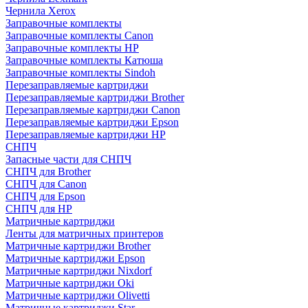
Чернила Xerox
Заправочные комплекты
Заправочные комплекты Canon
Заправочные комплекты HP
Заправочные комплекты Катюша
Заправочные комплекты Sindoh
Перезаправляемые картриджи
Перезаправляемые картриджи Brother
Перезаправляемые картриджи Canon
Перезаправляемые картриджи Epson
Перезаправляемые картриджи HP
СНПЧ
Запасные части для СНПЧ
СНПЧ для Brother
СНПЧ для Canon
СНПЧ для Epson
СНПЧ для HP
Матричные картриджи
Ленты для матричных принтеров
Матричные картриджи Brother
Матричные картриджи Epson
Матричные картриджи Nixdorf
Матричные картриджи Oki
Матричные картриджи Olivetti
Матричные картриджи Star