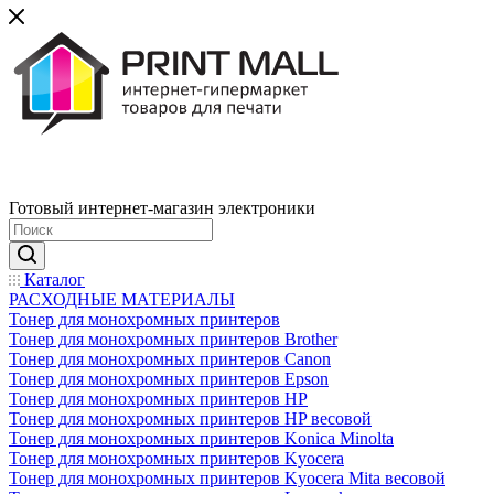
Готовый интернет-магазин электроники
Каталог
РАСХОДНЫЕ МАТЕРИАЛЫ
Тонер для монохромных принтеров
Тонер для монохромных принтеров Brother
Тонер для монохромных принтеров Canon
Тонер для монохромных принтеров Epson
Тонер для монохромных принтеров HP
Тонер для монохромных принтеров HP весовой
Тонер для монохромных принтеров Konica Minolta
Тонер для монохромных принтеров Kyocera
Тонер для монохромных принтеров Kyocera Mita весовой