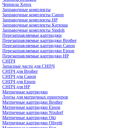
Чернила Xerox
Заправочные комплекты
Заправочные комплекты Canon
Заправочные комплекты HP
Заправочные комплекты Катюша
Заправочные комплекты Sindoh
Перезаправляемые картриджи
Перезаправляемые картриджи Brother
Перезаправляемые картриджи Canon
Перезаправляемые картриджи Epson
Перезаправляемые картриджи HP
СНПЧ
Запасные части для СНПЧ
СНПЧ для Brother
СНПЧ для Canon
СНПЧ для Epson
СНПЧ для HP
Матричные картриджи
Ленты для матричных принтеров
Матричные картриджи Brother
Матричные картриджи Epson
Матричные картриджи Nixdorf
Матричные картриджи Oki
Матричные картриджи Olivetti
Матричные картриджи Star