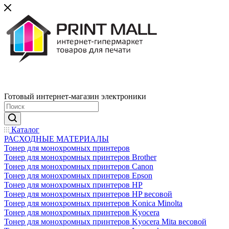
Готовый интернет-магазин электроники
Каталог
РАСХОДНЫЕ МАТЕРИАЛЫ
Тонер для монохромных принтеров
Тонер для монохромных принтеров Brother
Тонер для монохромных принтеров Canon
Тонер для монохромных принтеров Epson
Тонер для монохромных принтеров HP
Тонер для монохромных принтеров HP весовой
Тонер для монохромных принтеров Konica Minolta
Тонер для монохромных принтеров Kyocera
Тонер для монохромных принтеров Kyocera Mita весовой