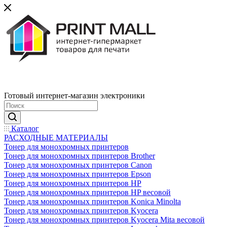
Готовый интернет-магазин электроники
Каталог
РАСХОДНЫЕ МАТЕРИАЛЫ
Тонер для монохромных принтеров
Тонер для монохромных принтеров Brother
Тонер для монохромных принтеров Canon
Тонер для монохромных принтеров Epson
Тонер для монохромных принтеров HP
Тонер для монохромных принтеров HP весовой
Тонер для монохромных принтеров Konica Minolta
Тонер для монохромных принтеров Kyocera
Тонер для монохромных принтеров Kyocera Mita весовой