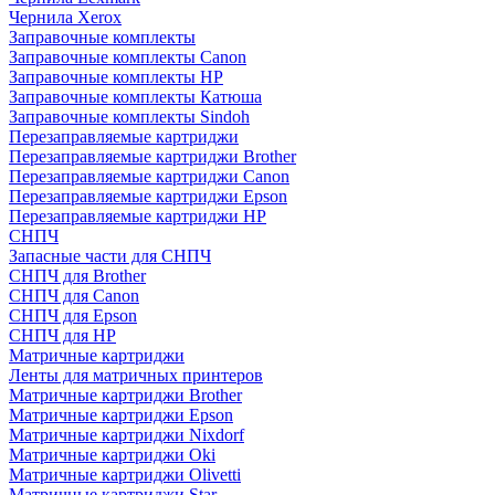
Чернила Xerox
Заправочные комплекты
Заправочные комплекты Canon
Заправочные комплекты HP
Заправочные комплекты Катюша
Заправочные комплекты Sindoh
Перезаправляемые картриджи
Перезаправляемые картриджи Brother
Перезаправляемые картриджи Canon
Перезаправляемые картриджи Epson
Перезаправляемые картриджи HP
СНПЧ
Запасные части для СНПЧ
СНПЧ для Brother
СНПЧ для Canon
СНПЧ для Epson
СНПЧ для HP
Матричные картриджи
Ленты для матричных принтеров
Матричные картриджи Brother
Матричные картриджи Epson
Матричные картриджи Nixdorf
Матричные картриджи Oki
Матричные картриджи Olivetti
Матричные картриджи Star