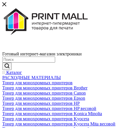
Готовый интернет-магазин электроники
Каталог
РАСХОДНЫЕ МАТЕРИАЛЫ
Тонер для монохромных принтеров
Тонер для монохромных принтеров Brother
Тонер для монохромных принтеров Canon
Тонер для монохромных принтеров Epson
Тонер для монохромных принтеров HP
Тонер для монохромных принтеров HP весовой
Тонер для монохромных принтеров Konica Minolta
Тонер для монохромных принтеров Kyocera
Тонер для монохромных принтеров Kyocera Mita весовой