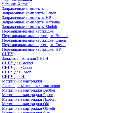
Чернила Xerox
Заправочные комплекты
Заправочные комплекты Canon
Заправочные комплекты HP
Заправочные комплекты Катюша
Заправочные комплекты Sindoh
Перезаправляемые картриджи
Перезаправляемые картриджи Brother
Перезаправляемые картриджи Canon
Перезаправляемые картриджи Epson
Перезаправляемые картриджи HP
СНПЧ
Запасные части для СНПЧ
СНПЧ для Brother
СНПЧ для Canon
СНПЧ для Epson
СНПЧ для HP
Матричные картриджи
Ленты для матричных принтеров
Матричные картриджи Brother
Матричные картриджи Epson
Матричные картриджи Nixdorf
Матричные картриджи Oki
Матричные картриджи Olivetti
Матричные картриджи Star