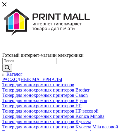
Готовый интернет-магазин электроники
Каталог
РАСХОДНЫЕ МАТЕРИАЛЫ
Тонер для монохромных принтеров
Тонер для монохромных принтеров Brother
Тонер для монохромных принтеров Canon
Тонер для монохромных принтеров Epson
Тонер для монохромных принтеров HP
Тонер для монохромных принтеров HP весовой
Тонер для монохромных принтеров Konica Minolta
Тонер для монохромных принтеров Kyocera
Тонер для монохромных принтеров Kyocera Mita весовой