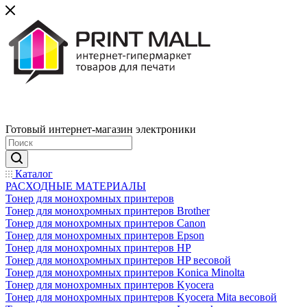
Готовый интернет-магазин электроники
Каталог
РАСХОДНЫЕ МАТЕРИАЛЫ
Тонер для монохромных принтеров
Тонер для монохромных принтеров Brother
Тонер для монохромных принтеров Canon
Тонер для монохромных принтеров Epson
Тонер для монохромных принтеров HP
Тонер для монохромных принтеров HP весовой
Тонер для монохромных принтеров Konica Minolta
Тонер для монохромных принтеров Kyocera
Тонер для монохромных принтеров Kyocera Mita весовой