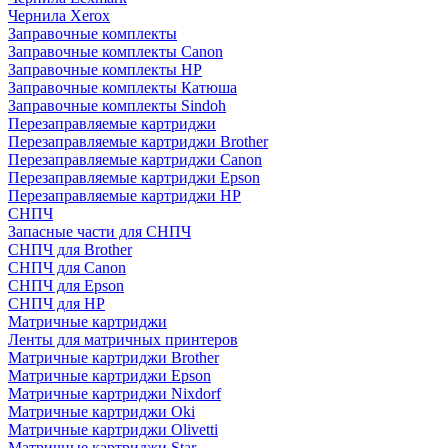
Чернила Xerox
Заправочные комплекты
Заправочные комплекты Canon
Заправочные комплекты HP
Заправочные комплекты Катюша
Заправочные комплекты Sindoh
Перезаправляемые картриджи
Перезаправляемые картриджи Brother
Перезаправляемые картриджи Canon
Перезаправляемые картриджи Epson
Перезаправляемые картриджи HP
СНПЧ
Запасные части для СНПЧ
СНПЧ для Brother
СНПЧ для Canon
СНПЧ для Epson
СНПЧ для HP
Матричные картриджи
Ленты для матричных принтеров
Матричные картриджи Brother
Матричные картриджи Epson
Матричные картриджи Nixdorf
Матричные картриджи Oki
Матричные картриджи Olivetti
Матричные картриджи Star