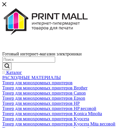
Готовый интернет-магазин электроники
Каталог
РАСХОДНЫЕ МАТЕРИАЛЫ
Тонер для монохромных принтеров
Тонер для монохромных принтеров Brother
Тонер для монохромных принтеров Canon
Тонер для монохромных принтеров Epson
Тонер для монохромных принтеров HP
Тонер для монохромных принтеров HP весовой
Тонер для монохромных принтеров Konica Minolta
Тонер для монохромных принтеров Kyocera
Тонер для монохромных принтеров Kyocera Mita весовой