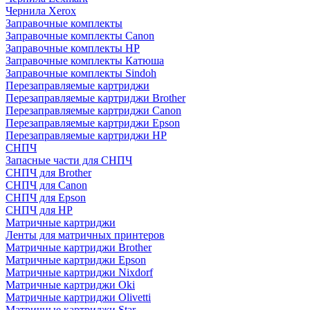
Чернила Xerox
Заправочные комплекты
Заправочные комплекты Canon
Заправочные комплекты HP
Заправочные комплекты Катюша
Заправочные комплекты Sindoh
Перезаправляемые картриджи
Перезаправляемые картриджи Brother
Перезаправляемые картриджи Canon
Перезаправляемые картриджи Epson
Перезаправляемые картриджи HP
СНПЧ
Запасные части для СНПЧ
СНПЧ для Brother
СНПЧ для Canon
СНПЧ для Epson
СНПЧ для HP
Матричные картриджи
Ленты для матричных принтеров
Матричные картриджи Brother
Матричные картриджи Epson
Матричные картриджи Nixdorf
Матричные картриджи Oki
Матричные картриджи Olivetti
Матричные картриджи Star