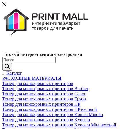
Готовый интернет-магазин электроники
Каталог
РАСХОДНЫЕ МАТЕРИАЛЫ
Тонер для монохромных принтеров
Тонер для монохромных принтеров Brother
Тонер для монохромных принтеров Canon
Тонер для монохромных принтеров Epson
Тонер для монохромных принтеров HP
Тонер для монохромных принтеров HP весовой
Тонер для монохромных принтеров Konica Minolta
Тонер для монохромных принтеров Kyocera
Тонер для монохромных принтеров Kyocera Mita весовой