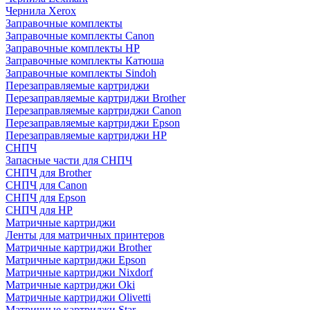
Чернила Xerox
Заправочные комплекты
Заправочные комплекты Canon
Заправочные комплекты HP
Заправочные комплекты Катюша
Заправочные комплекты Sindoh
Перезаправляемые картриджи
Перезаправляемые картриджи Brother
Перезаправляемые картриджи Canon
Перезаправляемые картриджи Epson
Перезаправляемые картриджи HP
СНПЧ
Запасные части для СНПЧ
СНПЧ для Brother
СНПЧ для Canon
СНПЧ для Epson
СНПЧ для HP
Матричные картриджи
Ленты для матричных принтеров
Матричные картриджи Brother
Матричные картриджи Epson
Матричные картриджи Nixdorf
Матричные картриджи Oki
Матричные картриджи Olivetti
Матричные картриджи Star