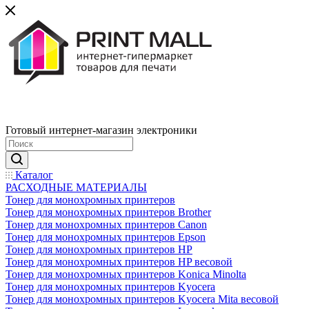
Готовый интернет-магазин электроники
Каталог
РАСХОДНЫЕ МАТЕРИАЛЫ
Тонер для монохромных принтеров
Тонер для монохромных принтеров Brother
Тонер для монохромных принтеров Canon
Тонер для монохромных принтеров Epson
Тонер для монохромных принтеров HP
Тонер для монохромных принтеров HP весовой
Тонер для монохромных принтеров Konica Minolta
Тонер для монохромных принтеров Kyocera
Тонер для монохромных принтеров Kyocera Mita весовой