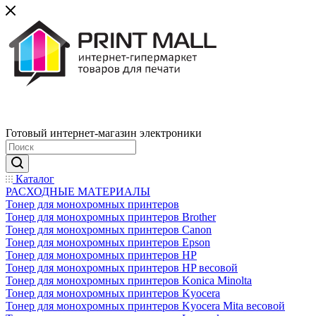
Готовый интернет-магазин электроники
Каталог
РАСХОДНЫЕ МАТЕРИАЛЫ
Тонер для монохромных принтеров
Тонер для монохромных принтеров Brother
Тонер для монохромных принтеров Canon
Тонер для монохромных принтеров Epson
Тонер для монохромных принтеров HP
Тонер для монохромных принтеров HP весовой
Тонер для монохромных принтеров Konica Minolta
Тонер для монохромных принтеров Kyocera
Тонер для монохромных принтеров Kyocera Mita весовой