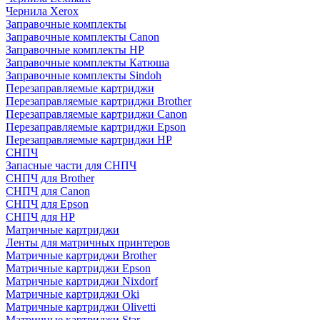
Чернила Xerox
Заправочные комплекты
Заправочные комплекты Canon
Заправочные комплекты HP
Заправочные комплекты Катюша
Заправочные комплекты Sindoh
Перезаправляемые картриджи
Перезаправляемые картриджи Brother
Перезаправляемые картриджи Canon
Перезаправляемые картриджи Epson
Перезаправляемые картриджи HP
СНПЧ
Запасные части для СНПЧ
СНПЧ для Brother
СНПЧ для Canon
СНПЧ для Epson
СНПЧ для HP
Матричные картриджи
Ленты для матричных принтеров
Матричные картриджи Brother
Матричные картриджи Epson
Матричные картриджи Nixdorf
Матричные картриджи Oki
Матричные картриджи Olivetti
Матричные картриджи Star