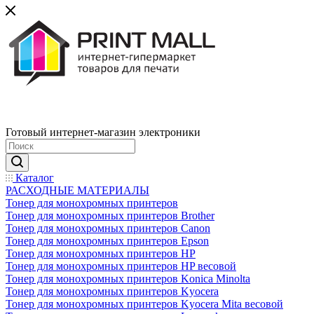
Готовый интернет-магазин электроники
Каталог
РАСХОДНЫЕ МАТЕРИАЛЫ
Тонер для монохромных принтеров
Тонер для монохромных принтеров Brother
Тонер для монохромных принтеров Canon
Тонер для монохромных принтеров Epson
Тонер для монохромных принтеров HP
Тонер для монохромных принтеров HP весовой
Тонер для монохромных принтеров Konica Minolta
Тонер для монохромных принтеров Kyocera
Тонер для монохромных принтеров Kyocera Mita весовой