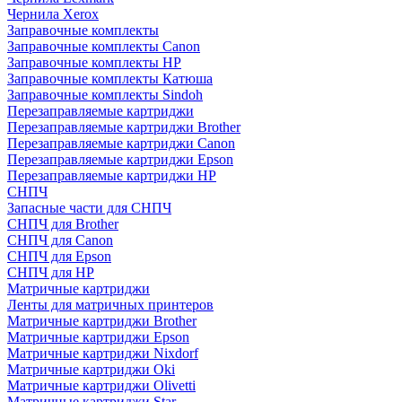
Чернила Xerox
Заправочные комплекты
Заправочные комплекты Canon
Заправочные комплекты HP
Заправочные комплекты Катюша
Заправочные комплекты Sindoh
Перезаправляемые картриджи
Перезаправляемые картриджи Brother
Перезаправляемые картриджи Canon
Перезаправляемые картриджи Epson
Перезаправляемые картриджи HP
СНПЧ
Запасные части для СНПЧ
СНПЧ для Brother
СНПЧ для Canon
СНПЧ для Epson
СНПЧ для HP
Матричные картриджи
Ленты для матричных принтеров
Матричные картриджи Brother
Матричные картриджи Epson
Матричные картриджи Nixdorf
Матричные картриджи Oki
Матричные картриджи Olivetti
Матричные картриджи Star