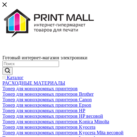
Готовый интернет-магазин электроники
Каталог
РАСХОДНЫЕ МАТЕРИАЛЫ
Тонер для монохромных принтеров
Тонер для монохромных принтеров Brother
Тонер для монохромных принтеров Canon
Тонер для монохромных принтеров Epson
Тонер для монохромных принтеров HP
Тонер для монохромных принтеров HP весовой
Тонер для монохромных принтеров Konica Minolta
Тонер для монохромных принтеров Kyocera
Тонер для монохромных принтеров Kyocera Mita весовой