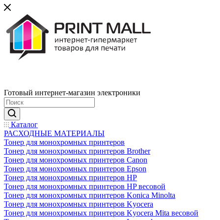
Готовый интернет-магазин электроники
Каталог
РАСХОДНЫЕ МАТЕРИАЛЫ
Тонер для монохромных принтеров
Тонер для монохромных принтеров Brother
Тонер для монохромных принтеров Canon
Тонер для монохромных принтеров Epson
Тонер для монохромных принтеров HP
Тонер для монохромных принтеров HP весовой
Тонер для монохромных принтеров Konica Minolta
Тонер для монохромных принтеров Kyocera
Тонер для монохромных принтеров Kyocera Mita весовой