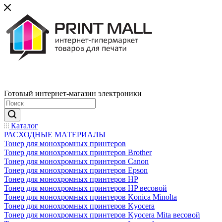
Готовый интернет-магазин электроники
Каталог
РАСХОДНЫЕ МАТЕРИАЛЫ
Тонер для монохромных принтеров
Тонер для монохромных принтеров Brother
Тонер для монохромных принтеров Canon
Тонер для монохромных принтеров Epson
Тонер для монохромных принтеров HP
Тонер для монохромных принтеров HP весовой
Тонер для монохромных принтеров Konica Minolta
Тонер для монохромных принтеров Kyocera
Тонер для монохромных принтеров Kyocera Mita весовой