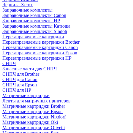
Чернила Xerox
Заправочные комплекты
Заправочные комплекты Canon
Заправочные комплекты HP
Заправочные комплекты Катюша
Заправочные комплекты Sindoh
Перезаправляемые картриджи
Перезаправляемые картриджи Brother
Перезаправляемые картриджи Canon
Перезаправляемые картриджи Epson
Перезаправляемые картриджи HP
СНПЧ
Запасные части для СНПЧ
СНПЧ для Brother
СНПЧ для Canon
СНПЧ для Epson
СНПЧ для HP
Матричные картриджи
Ленты для матричных принтеров
Матричные картриджи Brother
Матричные картриджи Epson
Матричные картриджи Nixdorf
Матричные картриджи Oki
Матричные картриджи Olivetti
Матричные картриджи Star