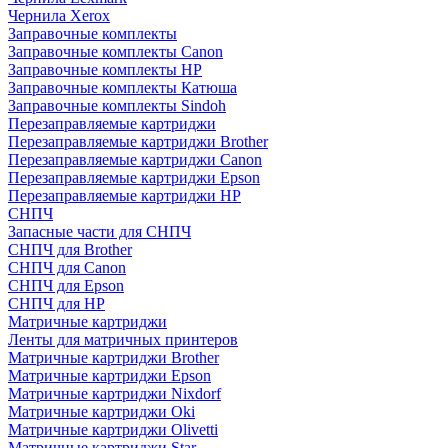
Чернила Xerox
Заправочные комплекты
Заправочные комплекты Canon
Заправочные комплекты HP
Заправочные комплекты Катюша
Заправочные комплекты Sindoh
Перезаправляемые картриджи
Перезаправляемые картриджи Brother
Перезаправляемые картриджи Canon
Перезаправляемые картриджи Epson
Перезаправляемые картриджи HP
СНПЧ
Запасные части для СНПЧ
СНПЧ для Brother
СНПЧ для Canon
СНПЧ для Epson
СНПЧ для HP
Матричные картриджи
Ленты для матричных принтеров
Матричные картриджи Brother
Матричные картриджи Epson
Матричные картриджи Nixdorf
Матричные картриджи Oki
Матричные картриджи Olivetti
Матричные картриджи Star