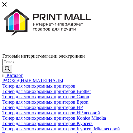
Готовый интернет-магазин электроники
Каталог
РАСХОДНЫЕ МАТЕРИАЛЫ
Тонер для монохромных принтеров
Тонер для монохромных принтеров Brother
Тонер для монохромных принтеров Canon
Тонер для монохромных принтеров Epson
Тонер для монохромных принтеров HP
Тонер для монохромных принтеров HP весовой
Тонер для монохромных принтеров Konica Minolta
Тонер для монохромных принтеров Kyocera
Тонер для монохромных принтеров Kyocera Mita весовой