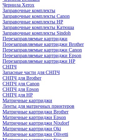
Чернила Xerox
Заправочные комплекты
Заправочные комплекты Canon
Заправочные комплекты HP
Заправочные комплекты Катюша
Заправочные комплекты Sindoh
Перезаправляемые картриджи
Перезаправляемые картриджи Brother
Перезаправляемые картриджи Canon
Перезаправляемые картриджи Epson
Перезаправляемые картриджи HP
СНПЧ
Запасные части для СНПЧ
СНПЧ для Brother
СНПЧ для Canon
СНПЧ для Epson
СНПЧ для HP
Матричные картриджи
Ленты для матричных принтеров
Матричные картриджи Brother
Матричные картриджи Epson
Матричные картриджи Nixdorf
Матричные картриджи Oki
Матричные картриджи Olivetti
Матричные картриджи Star