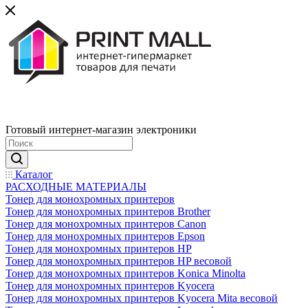
Готовый интернет-магазин электроники
Каталог
РАСХОДНЫЕ МАТЕРИАЛЫ
Тонер для монохромных принтеров
Тонер для монохромных принтеров Brother
Тонер для монохромных принтеров Canon
Тонер для монохромных принтеров Epson
Тонер для монохромных принтеров HP
Тонер для монохромных принтеров HP весовой
Тонер для монохромных принтеров Konica Minolta
Тонер для монохромных принтеров Kyocera
Тонер для монохромных принтеров Kyocera Mita весовой