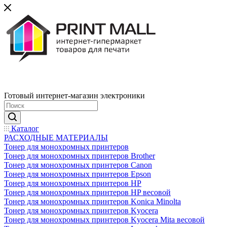
Готовый интернет-магазин электроники
Каталог
РАСХОДНЫЕ МАТЕРИАЛЫ
Тонер для монохромных принтеров
Тонер для монохромных принтеров Brother
Тонер для монохромных принтеров Canon
Тонер для монохромных принтеров Epson
Тонер для монохромных принтеров HP
Тонер для монохромных принтеров HP весовой
Тонер для монохромных принтеров Konica Minolta
Тонер для монохромных принтеров Kyocera
Тонер для монохромных принтеров Kyocera Mita весовой