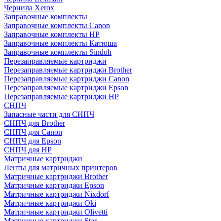
Чернила Xerox
Заправочные комплекты
Заправочные комплекты Canon
Заправочные комплекты HP
Заправочные комплекты Катюша
Заправочные комплекты Sindoh
Перезаправляемые картриджи
Перезаправляемые картриджи Brother
Перезаправляемые картриджи Canon
Перезаправляемые картриджи Epson
Перезаправляемые картриджи HP
СНПЧ
Запасные части для СНПЧ
СНПЧ для Brother
СНПЧ для Canon
СНПЧ для Epson
СНПЧ для HP
Матричные картриджи
Ленты для матричных принтеров
Матричные картриджи Brother
Матричные картриджи Epson
Матричные картриджи Nixdorf
Матричные картриджи Oki
Матричные картриджи Olivetti
Матричные картриджи Star