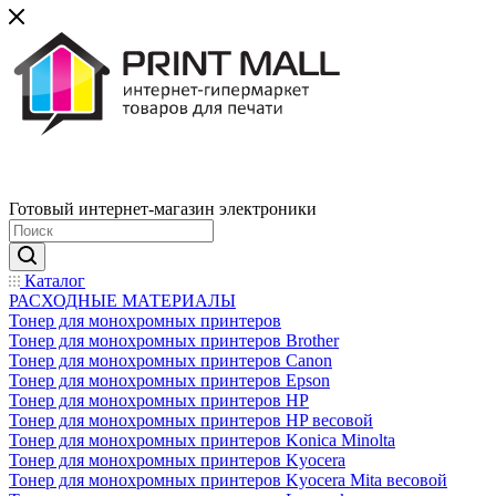
Готовый интернет-магазин электроники
Каталог
РАСХОДНЫЕ МАТЕРИАЛЫ
Тонер для монохромных принтеров
Тонер для монохромных принтеров Brother
Тонер для монохромных принтеров Canon
Тонер для монохромных принтеров Epson
Тонер для монохромных принтеров HP
Тонер для монохромных принтеров HP весовой
Тонер для монохромных принтеров Konica Minolta
Тонер для монохромных принтеров Kyocera
Тонер для монохромных принтеров Kyocera Mita весовой