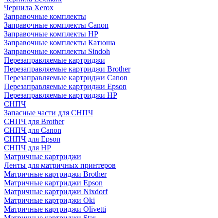
Чернила Xerox
Заправочные комплекты
Заправочные комплекты Canon
Заправочные комплекты HP
Заправочные комплекты Катюша
Заправочные комплекты Sindoh
Перезаправляемые картриджи
Перезаправляемые картриджи Brother
Перезаправляемые картриджи Canon
Перезаправляемые картриджи Epson
Перезаправляемые картриджи HP
СНПЧ
Запасные части для СНПЧ
СНПЧ для Brother
СНПЧ для Canon
СНПЧ для Epson
СНПЧ для HP
Матричные картриджи
Ленты для матричных принтеров
Матричные картриджи Brother
Матричные картриджи Epson
Матричные картриджи Nixdorf
Матричные картриджи Oki
Матричные картриджи Olivetti
Матричные картриджи Star