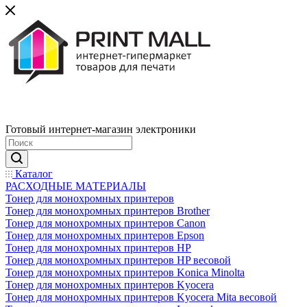
Готовый интернет-магазин электроники
Каталог
РАСХОДНЫЕ МАТЕРИАЛЫ
Тонер для монохромных принтеров
Тонер для монохромных принтеров Brother
Тонер для монохромных принтеров Canon
Тонер для монохромных принтеров Epson
Тонер для монохромных принтеров HP
Тонер для монохромных принтеров HP весовой
Тонер для монохромных принтеров Konica Minolta
Тонер для монохромных принтеров Kyocera
Тонер для монохромных принтеров Kyocera Mita весовой