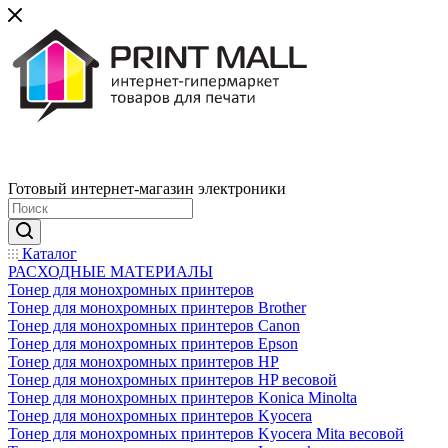
Готовый интернет-магазин электроники
Каталог
РАСХОДНЫЕ МАТЕРИАЛЫ
Тонер для монохромных принтеров
Тонер для монохромных принтеров Brother
Тонер для монохромных принтеров Canon
Тонер для монохромных принтеров Epson
Тонер для монохромных принтеров HP
Тонер для монохромных принтеров HP весовой
Тонер для монохромных принтеров Konica Minolta
Тонер для монохромных принтеров Kyocera
Тонер для монохромных принтеров Kyocera Mita весовой