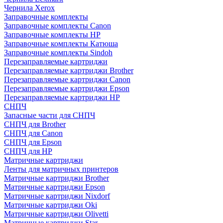
Чернила Xerox
Заправочные комплекты
Заправочные комплекты Canon
Заправочные комплекты HP
Заправочные комплекты Катюша
Заправочные комплекты Sindoh
Перезаправляемые картриджи
Перезаправляемые картриджи Brother
Перезаправляемые картриджи Canon
Перезаправляемые картриджи Epson
Перезаправляемые картриджи HP
СНПЧ
Запасные части для СНПЧ
СНПЧ для Brother
СНПЧ для Canon
СНПЧ для Epson
СНПЧ для HP
Матричные картриджи
Ленты для матричных принтеров
Матричные картриджи Brother
Матричные картриджи Epson
Матричные картриджи Nixdorf
Матричные картриджи Oki
Матричные картриджи Olivetti
Матричные картриджи Star