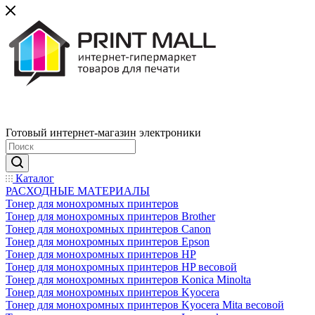
Готовый интернет-магазин электроники
Каталог
РАСХОДНЫЕ МАТЕРИАЛЫ
Тонер для монохромных принтеров
Тонер для монохромных принтеров Brother
Тонер для монохромных принтеров Canon
Тонер для монохромных принтеров Epson
Тонер для монохромных принтеров HP
Тонер для монохромных принтеров HP весовой
Тонер для монохромных принтеров Konica Minolta
Тонер для монохромных принтеров Kyocera
Тонер для монохромных принтеров Kyocera Mita весовой