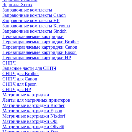
Чернила Xerox
Заправочные комплекты
Заправочные комплекты Canon
Заправочные комплекты HP
Заправочные комплекты Катюша
Заправочные комплекты Sindoh
Перезаправляемые картриджи
Перезаправляемые картриджи Brother
Перезаправляемые картриджи Canon
Перезаправляемые картриджи Epson
Перезаправляемые картриджи HP
СНПЧ
Запасные части для СНПЧ
СНПЧ для Brother
СНПЧ для Canon
СНПЧ для Epson
СНПЧ для HP
Матричные картриджи
Ленты для матричных принтеров
Матричные картриджи Brother
Матричные картриджи Epson
Матричные картриджи Nixdorf
Матричные картриджи Oki
Матричные картриджи Olivetti
Матричные картриджи Star