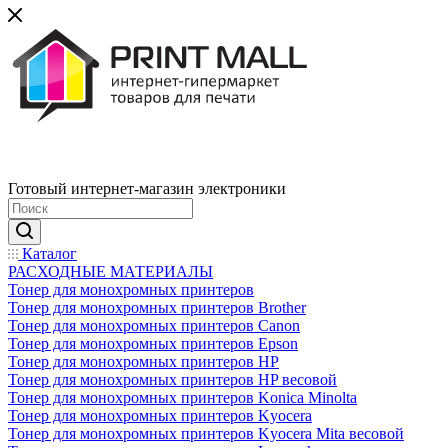
Готовый интернет-магазин электроники
Каталог
РАСХОДНЫЕ МАТЕРИАЛЫ
Тонер для монохромных принтеров
Тонер для монохромных принтеров Brother
Тонер для монохромных принтеров Canon
Тонер для монохромных принтеров Epson
Тонер для монохромных принтеров HP
Тонер для монохромных принтеров HP весовой
Тонер для монохромных принтеров Konica Minolta
Тонер для монохромных принтеров Kyocera
Тонер для монохромных принтеров Kyocera Mita весовой