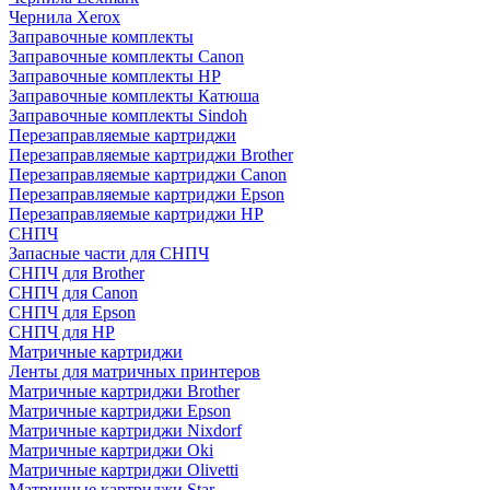
Чернила Xerox
Заправочные комплекты
Заправочные комплекты Canon
Заправочные комплекты HP
Заправочные комплекты Катюша
Заправочные комплекты Sindoh
Перезаправляемые картриджи
Перезаправляемые картриджи Brother
Перезаправляемые картриджи Canon
Перезаправляемые картриджи Epson
Перезаправляемые картриджи HP
СНПЧ
Запасные части для СНПЧ
СНПЧ для Brother
СНПЧ для Canon
СНПЧ для Epson
СНПЧ для HP
Матричные картриджи
Ленты для матричных принтеров
Матричные картриджи Brother
Матричные картриджи Epson
Матричные картриджи Nixdorf
Матричные картриджи Oki
Матричные картриджи Olivetti
Матричные картриджи Star