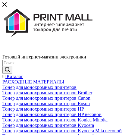
Готовый интернет-магазин электроники
Каталог
РАСХОДНЫЕ МАТЕРИАЛЫ
Тонер для монохромных принтеров
Тонер для монохромных принтеров Brother
Тонер для монохромных принтеров Canon
Тонер для монохромных принтеров Epson
Тонер для монохромных принтеров HP
Тонер для монохромных принтеров HP весовой
Тонер для монохромных принтеров Konica Minolta
Тонер для монохромных принтеров Kyocera
Тонер для монохромных принтеров Kyocera Mita весовой