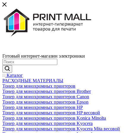
Готовый интернет-магазин электроники
Каталог
РАСХОДНЫЕ МАТЕРИАЛЫ
Тонер для монохромных принтеров
Тонер для монохромных принтеров Brother
Тонер для монохромных принтеров Canon
Тонер для монохромных принтеров Epson
Тонер для монохромных принтеров HP
Тонер для монохромных принтеров HP весовой
Тонер для монохромных принтеров Konica Minolta
Тонер для монохромных принтеров Kyocera
Тонер для монохромных принтеров Kyocera Mita весовой