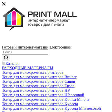
Готовый интернет-магазин электроники
Каталог
РАСХОДНЫЕ МАТЕРИАЛЫ
Тонер для монохромных принтеров
Тонер для монохромных принтеров Brother
Тонер для монохромных принтеров Canon
Тонер для монохромных принтеров Epson
Тонер для монохромных принтеров HP
Тонер для монохромных принтеров HP весовой
Тонер для монохромных принтеров Konica Minolta
Тонер для монохромных принтеров Kyocera
Тонер для монохромных принтеров Kyocera Mita весовой