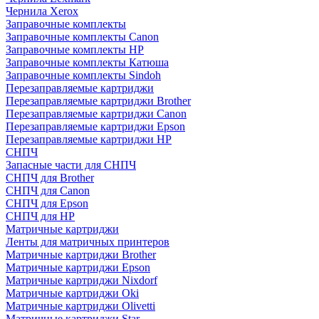
Чернила Xerox
Заправочные комплекты
Заправочные комплекты Canon
Заправочные комплекты HP
Заправочные комплекты Катюша
Заправочные комплекты Sindoh
Перезаправляемые картриджи
Перезаправляемые картриджи Brother
Перезаправляемые картриджи Canon
Перезаправляемые картриджи Epson
Перезаправляемые картриджи HP
СНПЧ
Запасные части для СНПЧ
СНПЧ для Brother
СНПЧ для Canon
СНПЧ для Epson
СНПЧ для HP
Матричные картриджи
Ленты для матричных принтеров
Матричные картриджи Brother
Матричные картриджи Epson
Матричные картриджи Nixdorf
Матричные картриджи Oki
Матричные картриджи Olivetti
Матричные картриджи Star