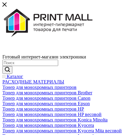
Готовый интернет-магазин электроники
Каталог
РАСХОДНЫЕ МАТЕРИАЛЫ
Тонер для монохромных принтеров
Тонер для монохромных принтеров Brother
Тонер для монохромных принтеров Canon
Тонер для монохромных принтеров Epson
Тонер для монохромных принтеров HP
Тонер для монохромных принтеров HP весовой
Тонер для монохромных принтеров Konica Minolta
Тонер для монохромных принтеров Kyocera
Тонер для монохромных принтеров Kyocera Mita весовой