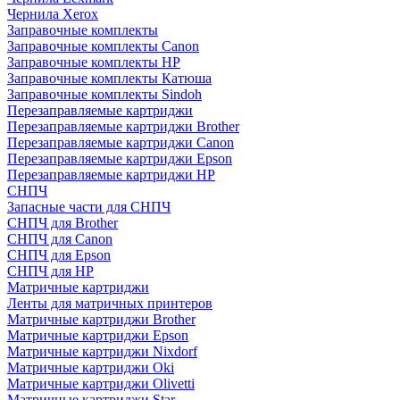
Чернила Xerox
Заправочные комплекты
Заправочные комплекты Canon
Заправочные комплекты HP
Заправочные комплекты Катюша
Заправочные комплекты Sindoh
Перезаправляемые картриджи
Перезаправляемые картриджи Brother
Перезаправляемые картриджи Canon
Перезаправляемые картриджи Epson
Перезаправляемые картриджи HP
СНПЧ
Запасные части для СНПЧ
СНПЧ для Brother
СНПЧ для Canon
СНПЧ для Epson
СНПЧ для HP
Матричные картриджи
Ленты для матричных принтеров
Матричные картриджи Brother
Матричные картриджи Epson
Матричные картриджи Nixdorf
Матричные картриджи Oki
Матричные картриджи Olivetti
Матричные картриджи Star