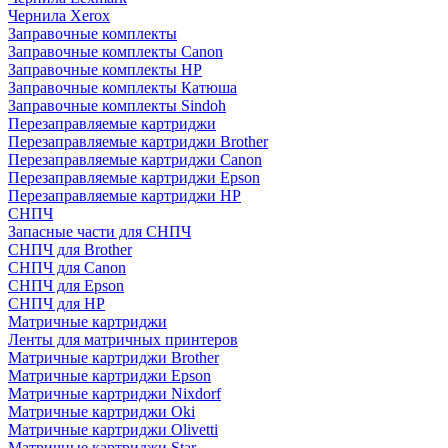
Чернила Xerox
Заправочные комплекты
Заправочные комплекты Canon
Заправочные комплекты HP
Заправочные комплекты Катюша
Заправочные комплекты Sindoh
Перезаправляемые картриджи
Перезаправляемые картриджи Brother
Перезаправляемые картриджи Canon
Перезаправляемые картриджи Epson
Перезаправляемые картриджи HP
СНПЧ
Запасные части для СНПЧ
СНПЧ для Brother
СНПЧ для Canon
СНПЧ для Epson
СНПЧ для HP
Матричные картриджи
Ленты для матричных принтеров
Матричные картриджи Brother
Матричные картриджи Epson
Матричные картриджи Nixdorf
Матричные картриджи Oki
Матричные картриджи Olivetti
Матричные картриджи Star