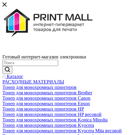
Готовый интернет-магазин электроники
Каталог
РАСХОДНЫЕ МАТЕРИАЛЫ
Тонер для монохромных принтеров
Тонер для монохромных принтеров Brother
Тонер для монохромных принтеров Canon
Тонер для монохромных принтеров Epson
Тонер для монохромных принтеров HP
Тонер для монохромных принтеров HP весовой
Тонер для монохромных принтеров Konica Minolta
Тонер для монохромных принтеров Kyocera
Тонер для монохромных принтеров Kyocera Mita весовой