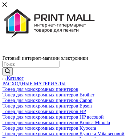
Готовый интернет-магазин электроники
Каталог
РАСХОДНЫЕ МАТЕРИАЛЫ
Тонер для монохромных принтеров
Тонер для монохромных принтеров Brother
Тонер для монохромных принтеров Canon
Тонер для монохромных принтеров Epson
Тонер для монохромных принтеров HP
Тонер для монохромных принтеров HP весовой
Тонер для монохромных принтеров Konica Minolta
Тонер для монохромных принтеров Kyocera
Тонер для монохромных принтеров Kyocera Mita весовой