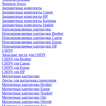
Чернила Xerox
Заправочные комплекты
Заправочные комплекты Canon
Заправочные комплекты HP
Заправочные комплекты Катюша
Заправочные комплекты Sindoh
Перезаправляемые картриджи
Перезаправляемые картриджи Brother
Перезаправляемые картриджи Canon
Перезаправляемые картриджи Epson
Перезаправляемые картриджи HP
СНПЧ
Запасные части для СНПЧ
СНПЧ для Brother
СНПЧ для Canon
СНПЧ для Epson
СНПЧ для HP
Матричные картриджи
Ленты для матричных принтеров
Матричные картриджи Brother
Матричные картриджи Epson
Матричные картриджи Nixdorf
Матричные картриджи Oki
Матричные картриджи Olivetti
Матричные картриджи Star