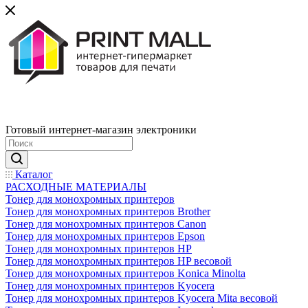
Готовый интернет-магазин электроники
Каталог
РАСХОДНЫЕ МАТЕРИАЛЫ
Тонер для монохромных принтеров
Тонер для монохромных принтеров Brother
Тонер для монохромных принтеров Canon
Тонер для монохромных принтеров Epson
Тонер для монохромных принтеров HP
Тонер для монохромных принтеров HP весовой
Тонер для монохромных принтеров Konica Minolta
Тонер для монохромных принтеров Kyocera
Тонер для монохромных принтеров Kyocera Mita весовой