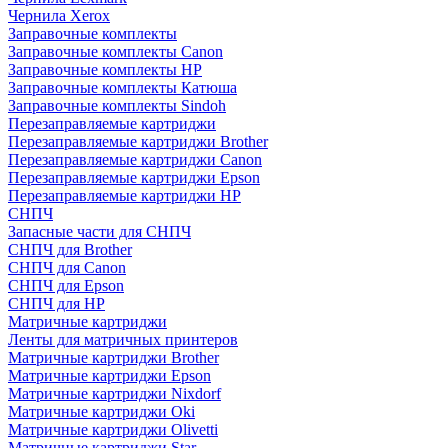
Чернила Xerox
Заправочные комплекты
Заправочные комплекты Canon
Заправочные комплекты HP
Заправочные комплекты Катюша
Заправочные комплекты Sindoh
Перезаправляемые картриджи
Перезаправляемые картриджи Brother
Перезаправляемые картриджи Canon
Перезаправляемые картриджи Epson
Перезаправляемые картриджи HP
СНПЧ
Запасные части для СНПЧ
СНПЧ для Brother
СНПЧ для Canon
СНПЧ для Epson
СНПЧ для HP
Матричные картриджи
Ленты для матричных принтеров
Матричные картриджи Brother
Матричные картриджи Epson
Матричные картриджи Nixdorf
Матричные картриджи Oki
Матричные картриджи Olivetti
Матричные картриджи Star