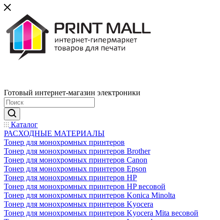
Готовый интернет-магазин электроники
Каталог
РАСХОДНЫЕ МАТЕРИАЛЫ
Тонер для монохромных принтеров
Тонер для монохромных принтеров Brother
Тонер для монохромных принтеров Canon
Тонер для монохромных принтеров Epson
Тонер для монохромных принтеров HP
Тонер для монохромных принтеров HP весовой
Тонер для монохромных принтеров Konica Minolta
Тонер для монохромных принтеров Kyocera
Тонер для монохромных принтеров Kyocera Mita весовой