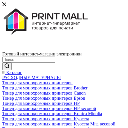
Готовый интернет-магазин электроники
Каталог
РАСХОДНЫЕ МАТЕРИАЛЫ
Тонер для монохромных принтеров
Тонер для монохромных принтеров Brother
Тонер для монохромных принтеров Canon
Тонер для монохромных принтеров Epson
Тонер для монохромных принтеров HP
Тонер для монохромных принтеров HP весовой
Тонер для монохромных принтеров Konica Minolta
Тонер для монохромных принтеров Kyocera
Тонер для монохромных принтеров Kyocera Mita весовой