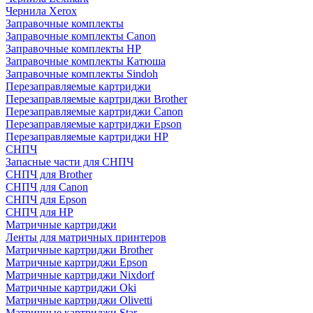
Чернила Xerox
Заправочные комплекты
Заправочные комплекты Canon
Заправочные комплекты HP
Заправочные комплекты Катюша
Заправочные комплекты Sindoh
Перезаправляемые картриджи
Перезаправляемые картриджи Brother
Перезаправляемые картриджи Canon
Перезаправляемые картриджи Epson
Перезаправляемые картриджи HP
СНПЧ
Запасные части для СНПЧ
СНПЧ для Brother
СНПЧ для Canon
СНПЧ для Epson
СНПЧ для HP
Матричные картриджи
Ленты для матричных принтеров
Матричные картриджи Brother
Матричные картриджи Epson
Матричные картриджи Nixdorf
Матричные картриджи Oki
Матричные картриджи Olivetti
Матричные картриджи Star