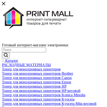
Готовый интернет-магазин электроники
Каталог
РАСХОДНЫЕ МАТЕРИАЛЫ
Тонер для монохромных принтеров
Тонер для монохромных принтеров Brother
Тонер для монохромных принтеров Canon
Тонер для монохромных принтеров Epson
Тонер для монохромных принтеров HP
Тонер для монохромных принтеров HP весовой
Тонер для монохромных принтеров Konica Minolta
Тонер для монохромных принтеров Kyocera
Тонер для монохромных принтеров Kyocera Mita весовой